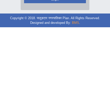
Copyright © 2018. पालुङटार नगरपालिका Plan. All Rights Reserved.
Designed and developed By:
BMS
.