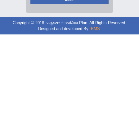
Copyright © 2018. पालुङटार नगरपालिका Plan. All Rights Reserved.
Designed and developed By:
BMS
.