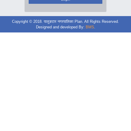
Copyright © 2018. पालुङटार नगरपालिका Plan. All Rights Reserved.
Designed and developed By:
BMS
.