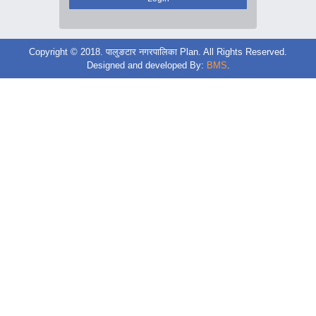
Copyright © 2018. पालुङटार नगरपालिका Plan. All Rights Reserved.
Designed and developed By:
BMS
.