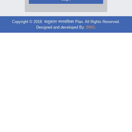
Copyright © 2018. पालुङटार नगरपालिका Plan. All Rights Reserved.
Designed and developed By:
BMS
.