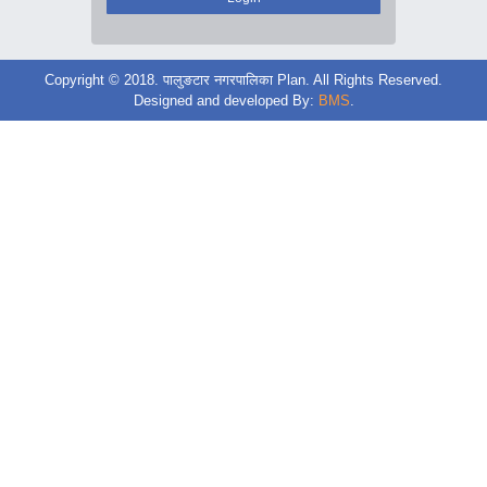
Copyright © 2018. पालुङटार नगरपालिका Plan. All Rights Reserved.
Designed and developed By:
BMS
.