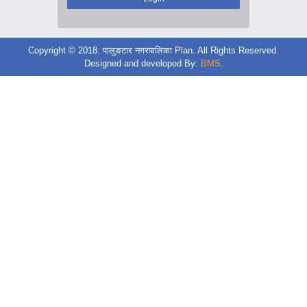
Copyright © 2018. पालुङटार नगरपालिका Plan. All Rights Reserved.
Designed and developed By:
BMS
.